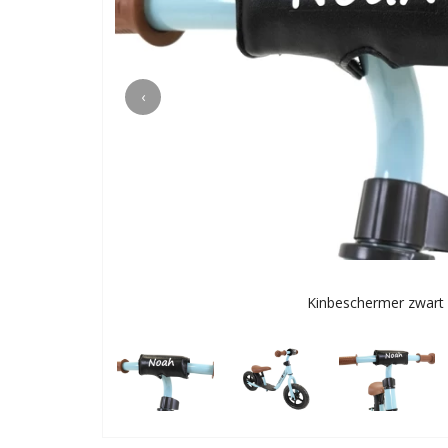
‹
Kinbeschermer zwart