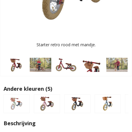
Starter retro rood met mandje.
Andere kleuren (5)
Beschrijving