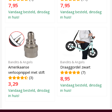
7,95
7,95
Vandaag besteld, dinsdag
Vandaag besteld, dinsdag
in huis!
in huis!
Bandits & Angels
Bandits & Angels
Amerikaanse
Draaggordel zwart
verloopnippel met stift
(7)
(3)
8,95
3,29
Vandaag besteld, dinsdag
Vandaag besteld, dinsdag
in huis!
in huis!