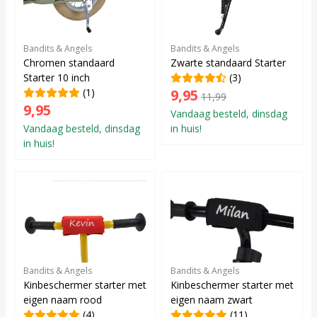
Bandits & Angels
Bandits & Angels
Chromen standaard
Zwarte standaard Starter
Starter 10 inch
(3)
(1)
9,95
11,99
9,95
Vandaag besteld, dinsdag
Vandaag besteld, dinsdag
in huis!
in huis!
Bandits & Angels
Bandits & Angels
Kinbeschermer starter met
Kinbeschermer starter met
eigen naam rood
eigen naam zwart
(4)
(11)