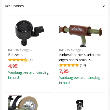
Accessoires
Bandits & Angels
Bandits & Angels
Bel zwart
Kinbeschermer starter met
(4)
eigen naam bruin PU
4,95
(18)
7,95
Vandaag besteld, dinsdag
in huis!
Vandaag besteld, dinsdag
in huis!