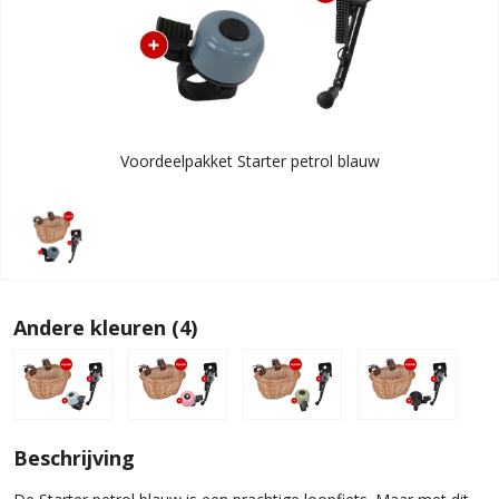
Voordeelpakket Starter petrol blauw
Andere kleuren (4)
Beschrijving