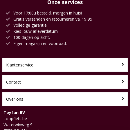
Onze services
Voor 17:00u besteld, morgen in huis!
Gratis verzenden en retourneren va. 19,95
Volledige garantie.
Kies jouw afleverdatum.
100 dagen op zicht.
Eigen magazijn en voorraad.
Klantenservice
Contact
Over ons
Toyfan BV
Loopfiets.be
Waterwinweg 9