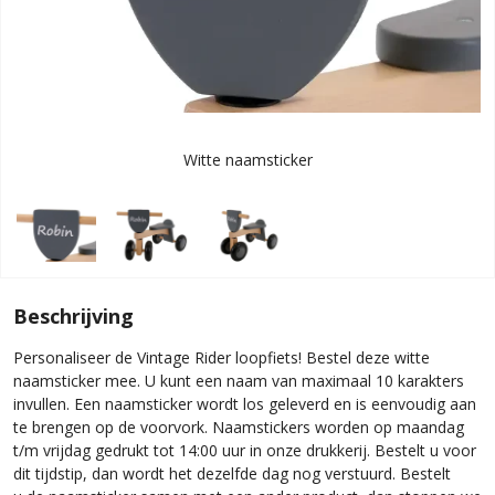
Witte naamsticker
Beschrijving
Personaliseer de Vintage Rider loopfiets! Bestel deze witte
naamsticker mee. U kunt een naam van maximaal 10 karakters
invullen. Een naamsticker wordt los geleverd en is eenvoudig aan
te brengen op de voorvork. Naamstickers worden op maandag
t/m vrijdag gedrukt tot 14:00 uur in onze drukkerij. Bestelt u voor
dit tijdstip, dan wordt het dezelfde dag nog verstuurd. Bestelt