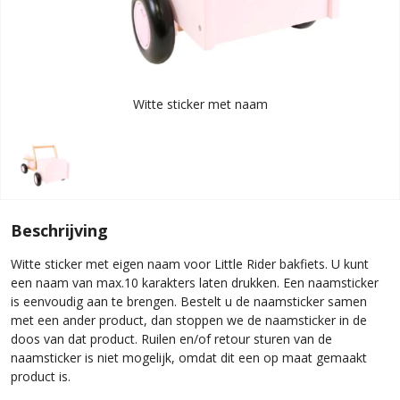
Witte sticker met naam
Beschrijving
Witte sticker met eigen naam voor Little Rider bakfiets. U kunt
een naam van max.10 karakters laten drukken. Een naamsticker
is eenvoudig aan te brengen. Bestelt u de naamsticker samen
met een ander product, dan stoppen we de naamsticker in de
doos van dat product. Ruilen en/of retour sturen van de
naamsticker is niet mogelijk, omdat dit een op maat gemaakt
product is.