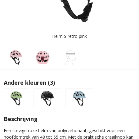
Helm S retro pink
Andere kleuren (3)
Beschrijving
Een stevige roze helm van polycarbonaat, geschikt voor een
hoofdomtrek van 48 tot 55 cm. Met de praktische draaiknop kan