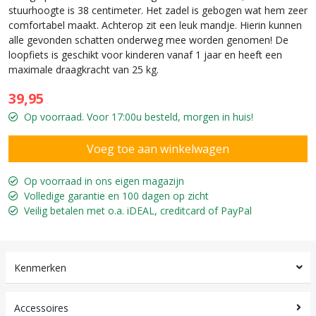
stuurhoogte is 38 centimeter. Het zadel is gebogen wat hem zeer
comfortabel maakt. Achterop zit een leuk mandje. Hierin kunnen
alle gevonden schatten onderweg mee worden genomen! De
loopfiets is geschikt voor kinderen vanaf 1 jaar en heeft een
maximale draagkracht van 25 kg.
39,95
Op voorraad. Voor 17:00u besteld, morgen in huis!
Op voorraad in ons eigen magazijn
Volledige garantie en 100 dagen op zicht
Veilig betalen met o.a. iDEAL, creditcard of PayPal
Kenmerken
Accessoires