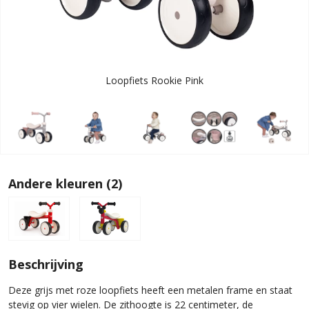
Loopfiets Rookie Pink
Andere kleuren (2)
Beschrijving
Deze grijs met roze loopfiets heeft een metalen frame en staat
stevig op vier wielen. De zithoogte is 22 centimeter, de