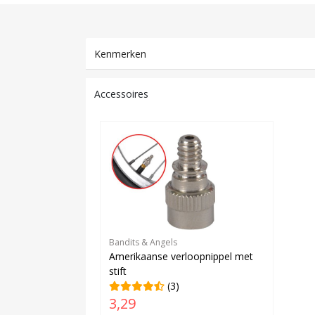
Kenmerken
Accessoires
Bandits & Angels
Amerikaanse verloopnippel met
stift
(3)
3,29