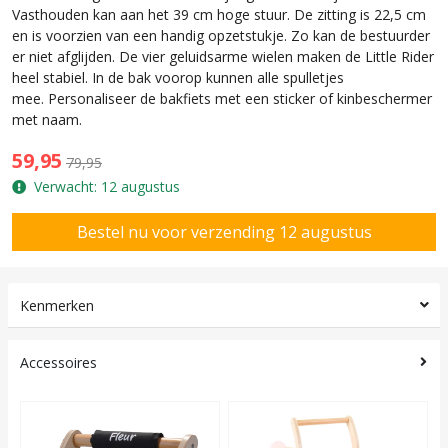
Vasthouden kan aan het 39 cm hoge stuur. De zitting is 22,5 cm
en is voorzien van een handig opzetstukje. Zo kan de bestuurder
er niet afglijden. De vier geluidsarme wielen maken de Little Rider
heel stabiel. In de bak voorop kunnen alle spulletjes
mee. Personaliseer de bakfiets met een sticker of kinbeschermer
met naam.
59,95
79,95
Verwacht: 12 augustus
Kenmerken
Accessoires