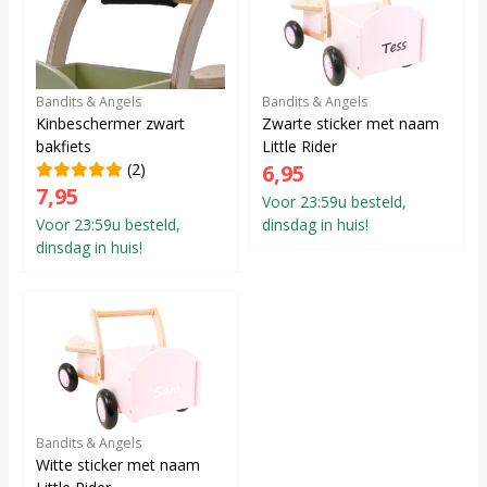
Bandits & Angels
Bandits & Angels
Kinbeschermer zwart
Zwarte sticker met naam
bakfiets
Little Rider
(2)
6,95
7,95
Voor 23:59u besteld,
Voor 23:59u besteld,
dinsdag in huis!
dinsdag in huis!
Bandits & Angels
Witte sticker met naam