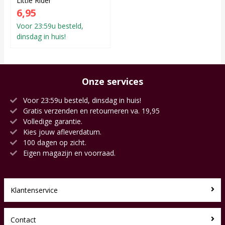
Little Rider
6,95
Voor 23:59u besteld,
dinsdag in huis!
Onze services
Voor 23:59u besteld, dinsdag in huis!
Gratis verzenden en retourneren va. 19,95
Volledige garantie.
Kies jouw afleverdatum.
100 dagen op zicht.
Eigen magazijn en voorraad.
Klantenservice
Contact