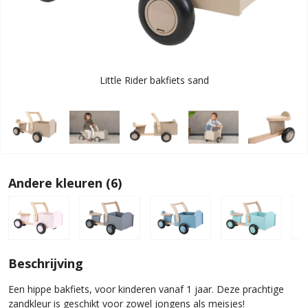
Little Rider bakfiets sand
Andere kleuren (6)
Beschrijving
Een hippe bakfiets, voor kinderen vanaf 1 jaar. Deze prachtige
zandkleur is geschikt voor zowel jongens als meisjes!