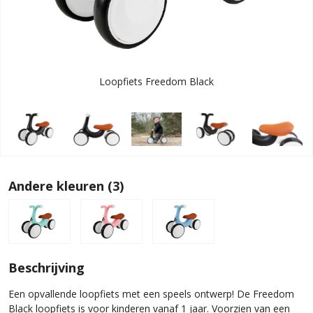
Loopfiets Freedom Black
Andere kleuren (3)
Beschrijving
Een opvallende loopfiets met een speels ontwerp! De Freedom
Black loopfiets is voor kinderen vanaf 1 jaar. Voorzien van een