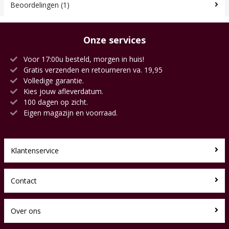
Beoordelingen (1)
Onze services
Voor 17:00u besteld, morgen in huis!
Gratis verzenden en retourneren va. 19,95
Volledige garantie.
Kies jouw afleverdatum.
100 dagen op zicht.
Eigen magazijn en voorraad.
Klantenservice
Contact
Over ons