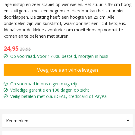
lage instap en zeer stabiel op vier wielen. Het stuur is 39 cm hoog
en is uitgerust met een begrenzer. Hierdoor kan het stuur niet
doorklappen. De zitting heeft een hoogte van 25 cm. Alle
onderdelen zijn van kunststof, waardoor het een licht fietsje is.
Ideaal voor de kleine avonturier om moeiteloos op vooruit te
komen en te oefenen met sturen.
24,95
39,95
Op voorraad. Voor 17:00u besteld, morgen in huis!
Op voorraad in ons eigen magazijn
Volledige garantie en 100 dagen op zicht
Veilig betalen met o.a. iDEAL, creditcard of PayPal
Kenmerken