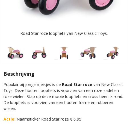
Road Star roze loopfiets van New Classic Toys.
Beschrijving
Populair bij jonge meisjes is de
Road Star roze
van New Classic
Toys. Deze houten loopfiets is voorzien van een roze zadel en
roze wielen. Stap op deze mooie loopfiets en cross heerlijk rond.
De loopfiets is voorzien van een houten frame en rubberen
wielen.
Actie:
Naamsticker Road Star roze € 6,95