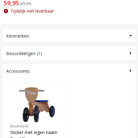
59,95
69,95
Tijdelijk niet leverbaar
Kenmerken
Beoordelingen (1)
Accessoires
Maatwerk
Sticker met eigen naam