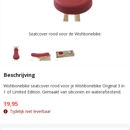
Seatcover rood voor de Wishbonebike.
Beschrijving
Wishbonebike seatcover rood voor je Wishbonebike Original 3 in
1 of Limited Edition. Gemaakt van siliconen en waterafstotend.
19,95
Tijdelijk niet leverbaar