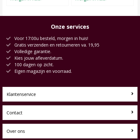
Onze services
Voor 17:00u besteld, morgen in huis!
Gratis verzenden en retourneren va. 19,95
Volledige garantie.
Kies jouw afleverdatum.
100 dagen op zicht.
Eigen magazijn en voorraad.
Klantenservice
Contact
Over ons