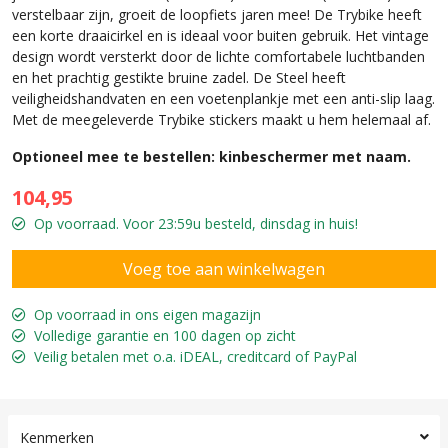
verstelbaar zijn, groeit de loopfiets jaren mee! De Trybike heeft
een korte draaicirkel en is ideaal voor buiten gebruik. Het vintage
design wordt versterkt door de lichte comfortabele luchtbanden
en het prachtig gestikte bruine zadel. De Steel heeft
veiligheidshandvaten en een voetenplankje met een anti-slip laag.
Met de meegeleverde Trybike stickers maakt u hem helemaal af.
Optioneel mee te bestellen: kinbeschermer met naam.
104,95
Op voorraad. Voor 23:59u besteld, dinsdag in huis!
Op voorraad in ons eigen magazijn
Volledige garantie en 100 dagen op zicht
Veilig betalen met o.a. iDEAL, creditcard of PayPal
Kenmerken