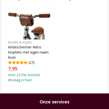
Bandits & Angels
Kinbeschermer Retro
loopfiets met eigen naam
bruin
(27)
7,95
Voor 23:59u besteld,
dinsdag in huis!
Onze services