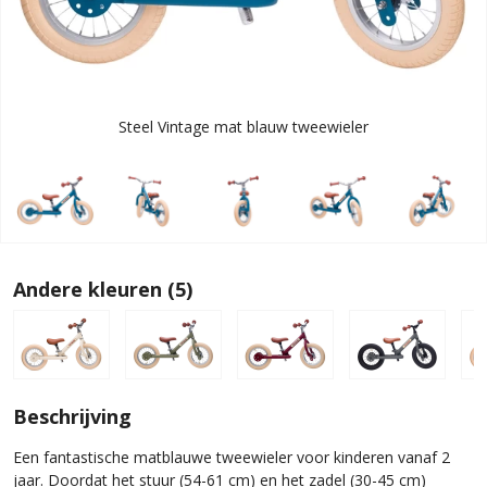
Steel Vintage mat blauw tweewieler
Andere kleuren (5)
Beschrijving
Een fantastische matblauwe tweewieler voor kinderen vanaf 2
jaar. Doordat het stuur (54-61 cm) en het zadel (30-45 cm)